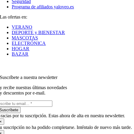
Seguridad
Programa de afiliados yaloveo.es
Las ofertas en:
VERANO
DEPORTE y BIENESTAR
MASCOTAS
ELECTRÓNICA
HOGAR
BAZAR
Suscríbete a nuestra newsletter
y recibe nuestras últimas novedades
y descuentos por e-mail.
Suscríbete
racias por tu suscripción. Estas ahora de alta en nuestra newsletter.
×
u suscripción no ha podido completarse. Inténtalo de nuevo más tarde.
×