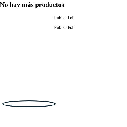
No hay más productos
Publicidad
Publicidad