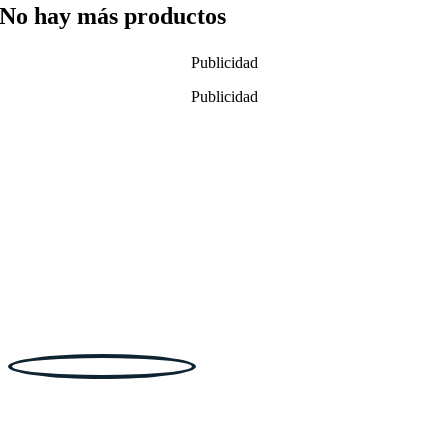
No hay más productos
Publicidad
Publicidad