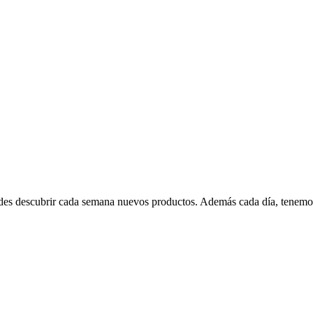
edes descubrir cada semana nuevos productos. Además cada día, tenemo