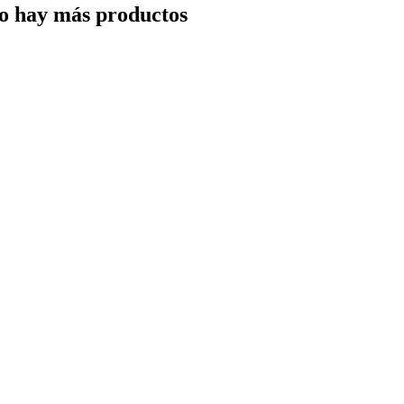
o hay más productos