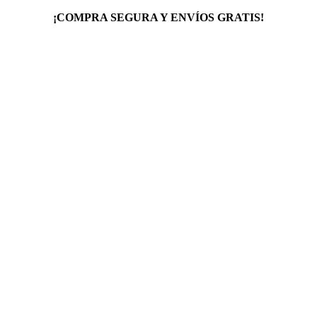
¡COMPRA SEGURA Y ENVÍOS GRATIS!