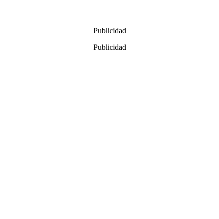
Publicidad
Publicidad