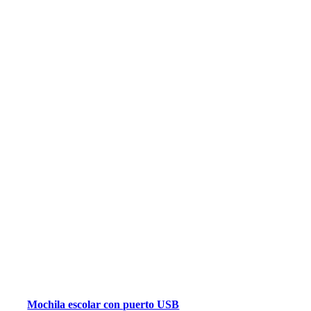
Mochila escolar con puerto USB