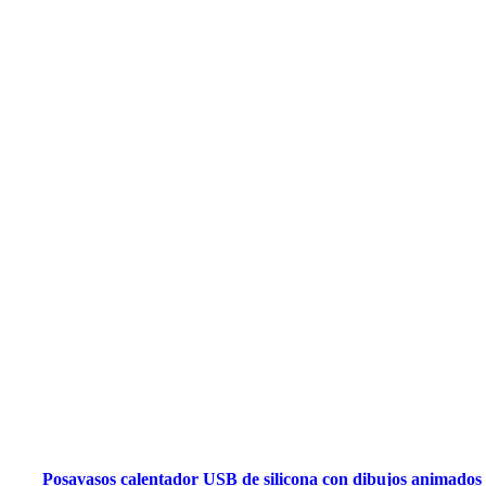
Posavasos calentador USB de silicona con dibujos animados