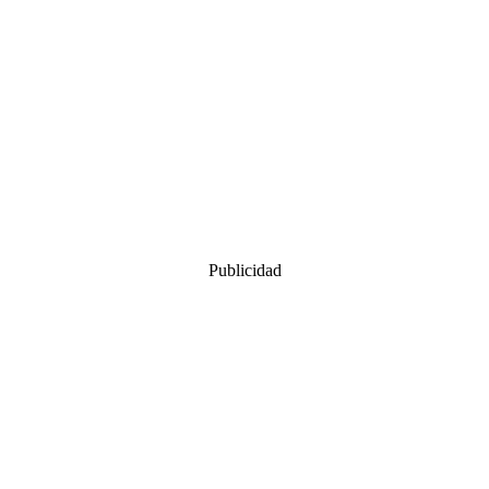
Publicidad