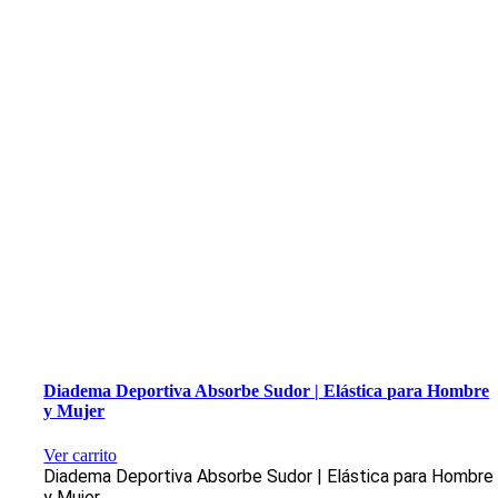
Diadema Deportiva Absorbe Sudor | Elástica para Hombre
y Mujer
Ver carrito
Diadema Deportiva Absorbe Sudor | Elástica para Hombre
y Mujer