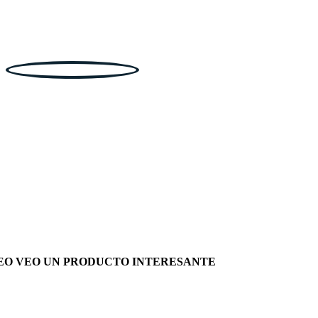
EO VEO UN PRODUCTO INTERESANTE