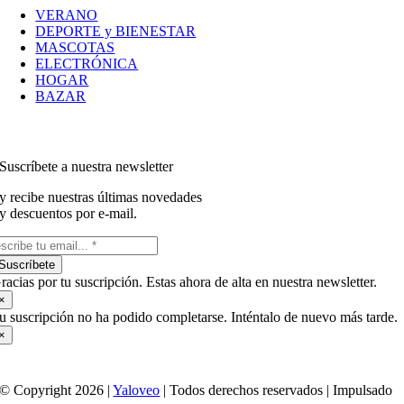
VERANO
DEPORTE y BIENESTAR
MASCOTAS
ELECTRÓNICA
HOGAR
BAZAR
Suscríbete a nuestra newsletter
y recibe nuestras últimas novedades
y descuentos por e-mail.
Suscríbete
racias por tu suscripción. Estas ahora de alta en nuestra newsletter.
×
u suscripción no ha podido completarse. Inténtalo de nuevo más tarde.
×
© Copyright 2026 |
Yaloveo
| Todos derechos reservados | Impulsado