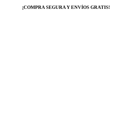
¡COMPRA SEGURA Y ENVÍOS GRATIS!