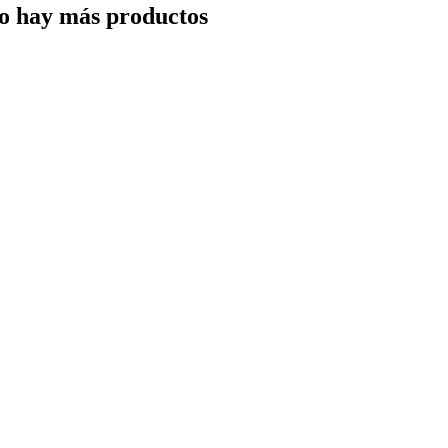
o hay más productos