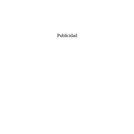
Publicidad