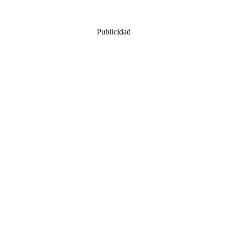
Publicidad