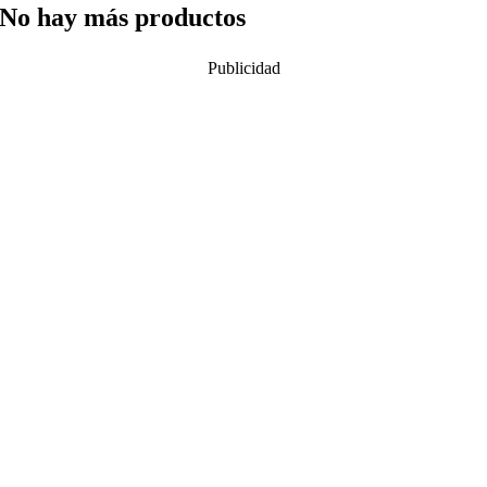
No hay más productos
Publicidad