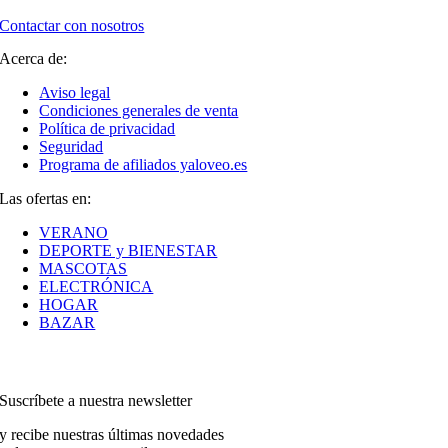
Contactar con nosotros
Acerca de:
Aviso legal
Condiciones generales de venta
Política de privacidad
Seguridad
Programa de afiliados yaloveo.es
Las ofertas en:
VERANO
DEPORTE y BIENESTAR
MASCOTAS
ELECTRÓNICA
HOGAR
BAZAR
Suscríbete a nuestra newsletter
y recibe nuestras últimas novedades