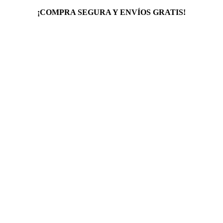
¡COMPRA SEGURA Y ENVÍOS GRATIS!