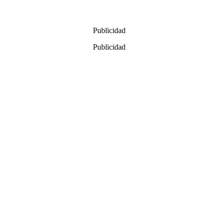
Publicidad
Publicidad