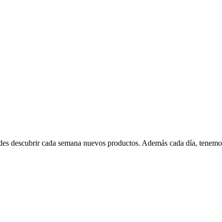
edes descubrir cada semana nuevos productos. Además cada día, tenemo