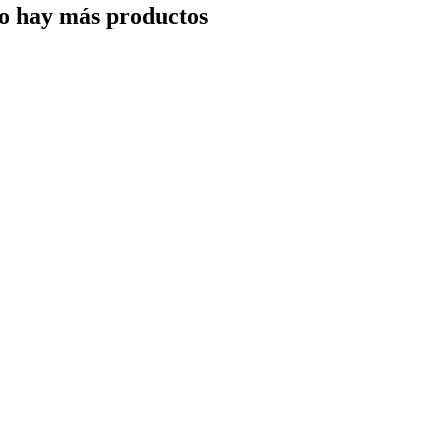
o hay más productos