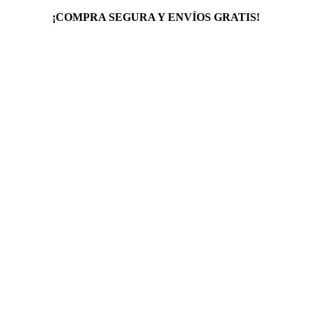
¡COMPRA SEGURA Y ENVÍOS GRATIS!