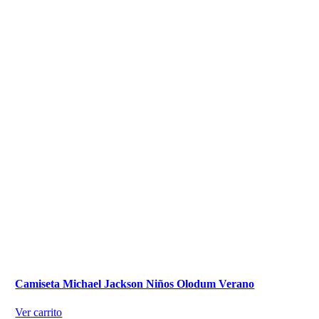
Camiseta Michael Jackson Niños Olodum Verano
Ver carrito