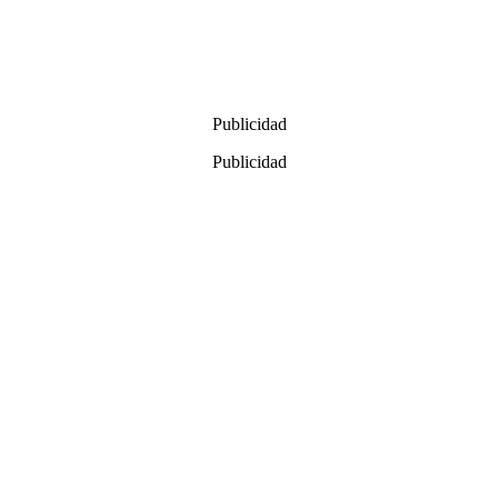
Publicidad
Publicidad