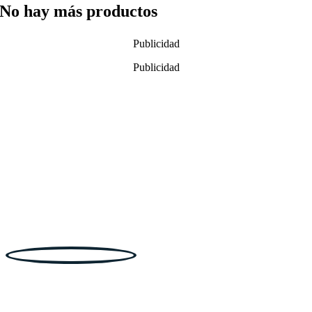
No hay más productos
Publicidad
Publicidad