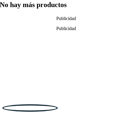
No hay más productos
Publicidad
Publicidad