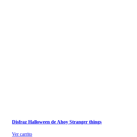
Disfraz Halloween de Ahoy Stranger things
Ver carrito