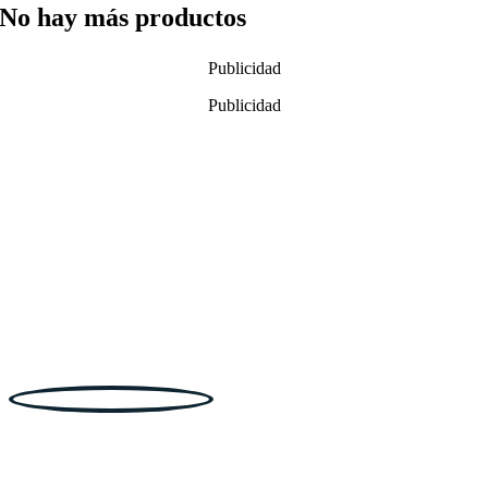
No hay más productos
Publicidad
Publicidad