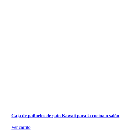
Caja de pañuelos de gato Kawaii para la cocina o salón
Ver carrito