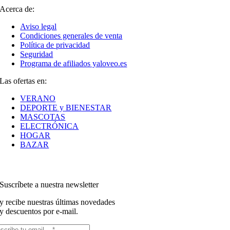
Acerca de:
Aviso legal
Condiciones generales de venta
Política de privacidad
Seguridad
Programa de afiliados yaloveo.es
Las ofertas en:
VERANO
DEPORTE y BIENESTAR
MASCOTAS
ELECTRÓNICA
HOGAR
BAZAR
Suscríbete a nuestra newsletter
y recibe nuestras últimas novedades
y descuentos por e-mail.