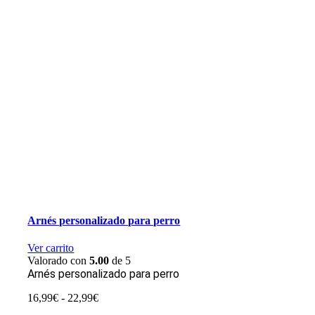
Arnés personalizado para perro
Ver carrito
Valorado con
5.00
de 5
Arnés personalizado para perro
Rango
16,99
€
-
22,99
€
de