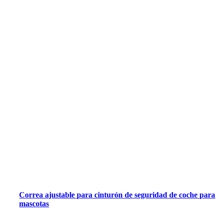
Correa ajustable para cinturón de seguridad de coche para
mascotas