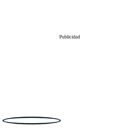
Publicidad