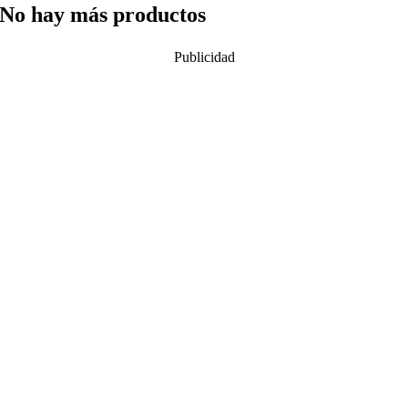
No hay más productos
Publicidad