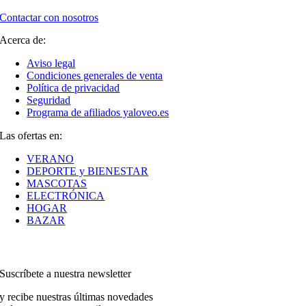
Contactar con nosotros
Acerca de:
Aviso legal
Condiciones generales de venta
Política de privacidad
Seguridad
Programa de afiliados yaloveo.es
Las ofertas en:
VERANO
DEPORTE y BIENESTAR
MASCOTAS
ELECTRÓNICA
HOGAR
BAZAR
Suscríbete a nuestra newsletter
y recibe nuestras últimas novedades