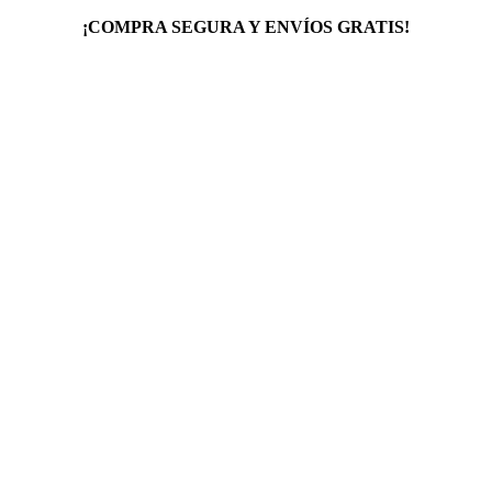
¡COMPRA SEGURA Y ENVÍOS GRATIS!