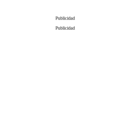
Publicidad
Publicidad