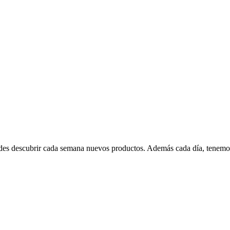
edes descubrir cada semana nuevos productos. Además cada día, tenemo