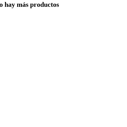
o hay más productos