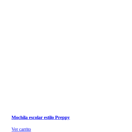
Mochila escolar estilo Preppy
Ver carrito