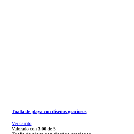
Toalla de playa con diseños graciosos
Ver carrito
Valorado con
3.00
de 5