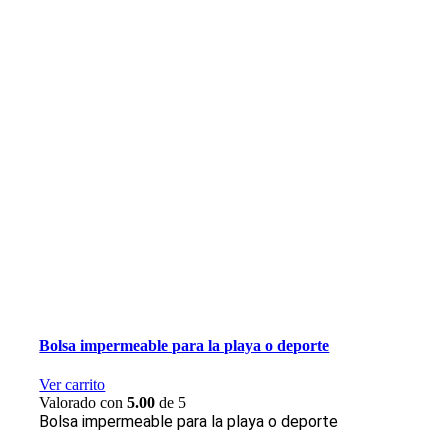
Bolsa impermeable para la playa o deporte
Ver carrito
Valorado con
5.00
de 5
Bolsa impermeable para la playa o deporte