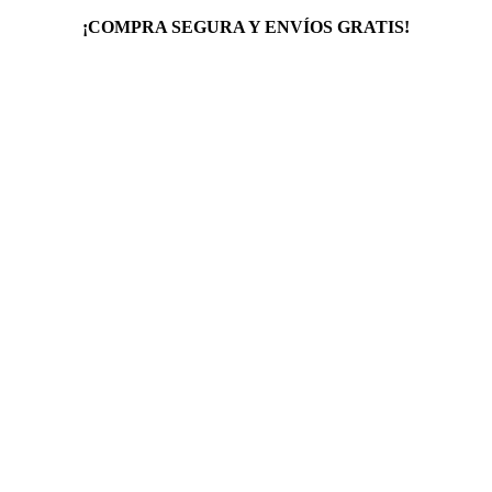
¡COMPRA SEGURA Y ENVÍOS GRATIS!