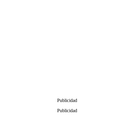
Publicidad
Publicidad