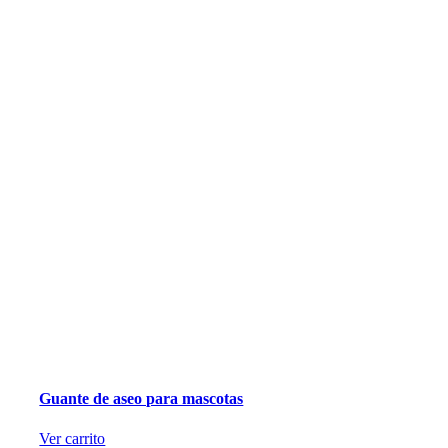
Guante de aseo para mascotas
Ver carrito