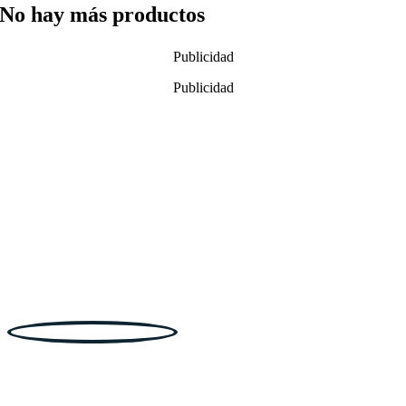
No hay más productos
Publicidad
Publicidad