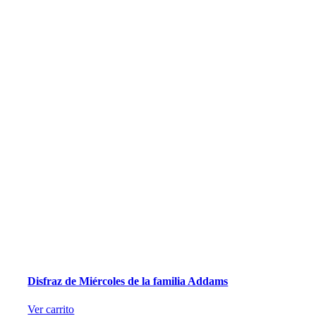
Disfraz de Miércoles de la familia Addams
Ver carrito