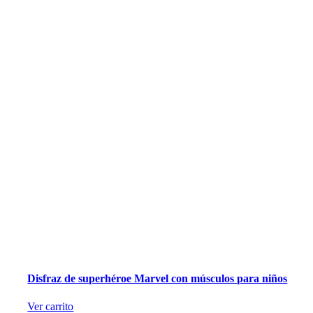
Disfraz de superhéroe Marvel con músculos para niños
Ver carrito