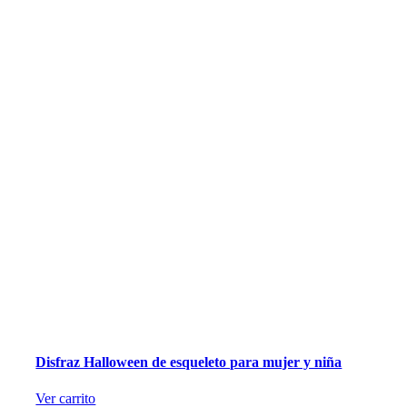
Disfraz Halloween de esqueleto para mujer y niña
Ver carrito