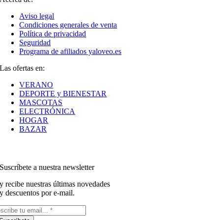
Aviso legal
Condiciones generales de venta
Política de privacidad
Seguridad
Programa de afiliados yaloveo.es
Las ofertas en:
VERANO
DEPORTE y BIENESTAR
MASCOTAS
ELECTRÓNICA
HOGAR
BAZAR
Suscríbete a nuestra newsletter
y recibe nuestras últimas novedades
y descuentos por e-mail.