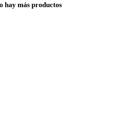
o hay más productos