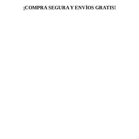
¡COMPRA SEGURA Y ENVÍOS GRATIS!