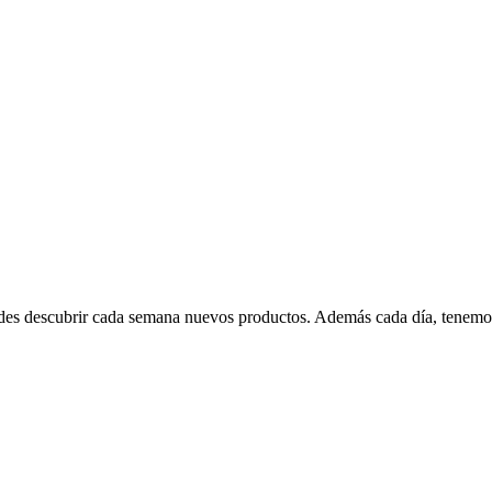
edes descubrir cada semana nuevos productos. Además cada día, tenemo