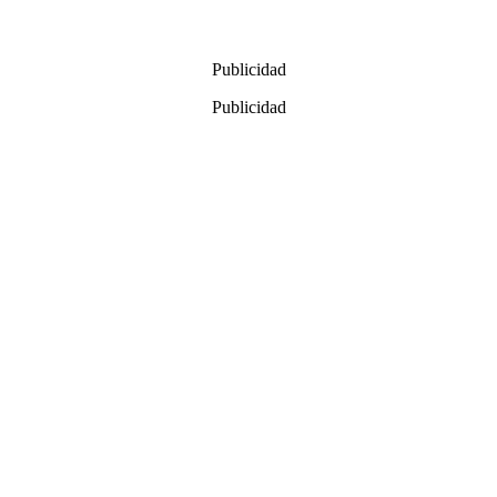
Publicidad
Publicidad