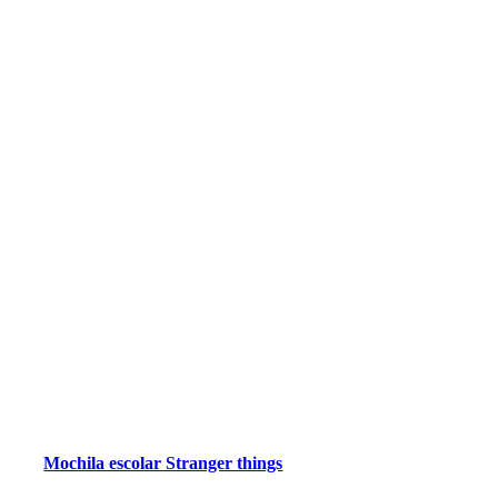
Mochila escolar Stranger things