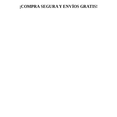
¡COMPRA SEGURA Y ENVÍOS GRATIS!