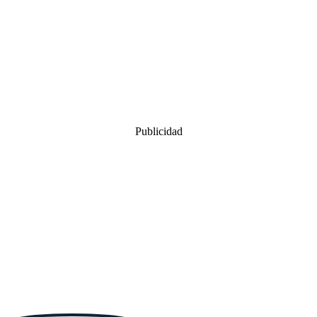
Publicidad