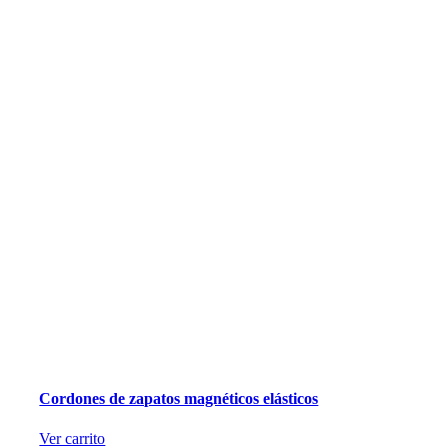
Cordones de zapatos magnéticos elásticos
Ver carrito