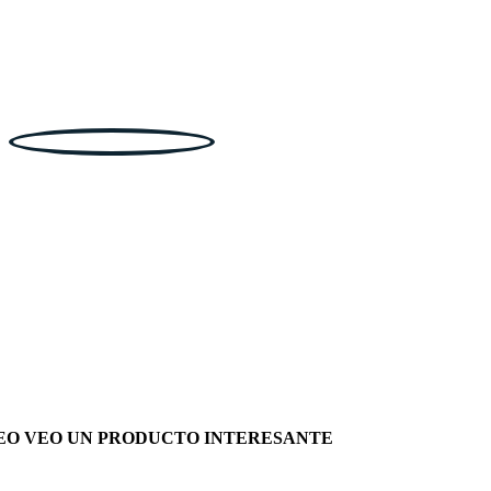
EO VEO UN PRODUCTO INTERESANTE