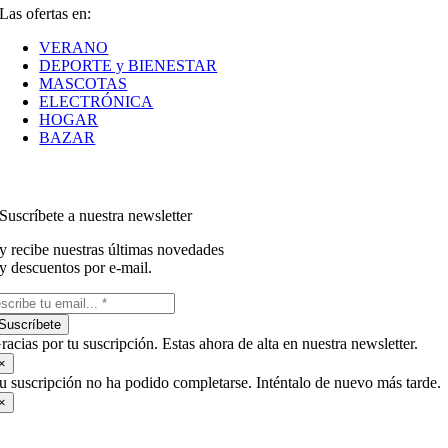
Las ofertas en:
VERANO
DEPORTE y BIENESTAR
MASCOTAS
ELECTRÓNICA
HOGAR
BAZAR
Suscríbete a nuestra newsletter
y recibe nuestras últimas novedades
y descuentos por e-mail.
Suscríbete
racias por tu suscripción. Estas ahora de alta en nuestra newsletter.
×
u suscripción no ha podido completarse. Inténtalo de nuevo más tarde.
×