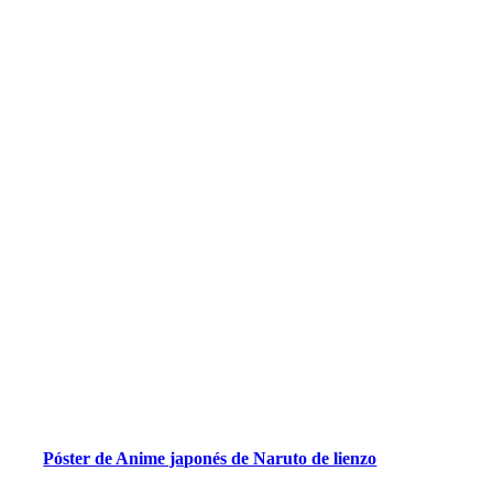
Póster de Anime japonés de Naruto de lienzo