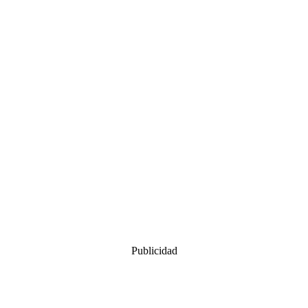
Publicidad