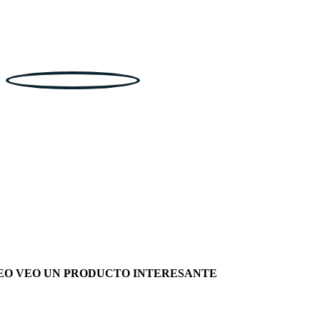
EO VEO UN PRODUCTO INTERESANTE