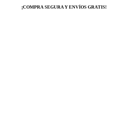
¡COMPRA SEGURA Y ENVÍOS GRATIS!