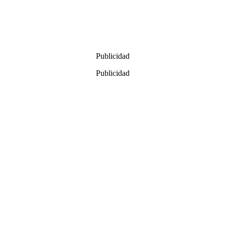
Publicidad
Publicidad