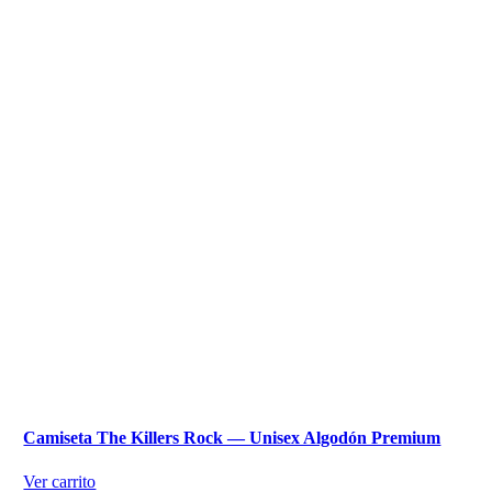
Camiseta The Killers Rock — Unisex Algodón Premium
Ver carrito