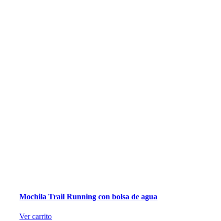
Mochila Trail Running con bolsa de agua
Ver carrito