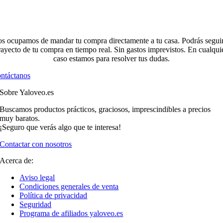
s ocupamos de mandar tu compra directamente a tu casa. Podrás seguir
rayecto de tu compra en tiempo real. Sin gastos imprevistos. En cualqui
caso estamos para resolver tus dudas.
ntáctanos
Sobre Yaloveo.es
Buscamos productos prácticos, graciosos, imprescindibles a precios
muy baratos.
¡Seguro que verás algo que te interesa!
Contactar con nosotros
Acerca de:
Aviso legal
Condiciones generales de venta
Política de privacidad
Seguridad
Programa de afiliados yaloveo.es