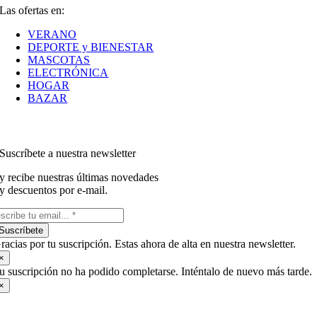
Las ofertas en:
VERANO
DEPORTE y BIENESTAR
MASCOTAS
ELECTRÓNICA
HOGAR
BAZAR
Suscríbete a nuestra newsletter
y recibe nuestras últimas novedades
y descuentos por e-mail.
Suscríbete
racias por tu suscripción. Estas ahora de alta en nuestra newsletter.
×
u suscripción no ha podido completarse. Inténtalo de nuevo más tarde.
×