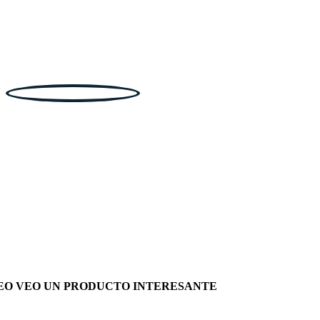
EO VEO UN PRODUCTO INTERESANTE