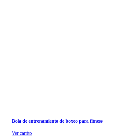
Bola de entrenamiento de boxeo para fitness
Ver carrito