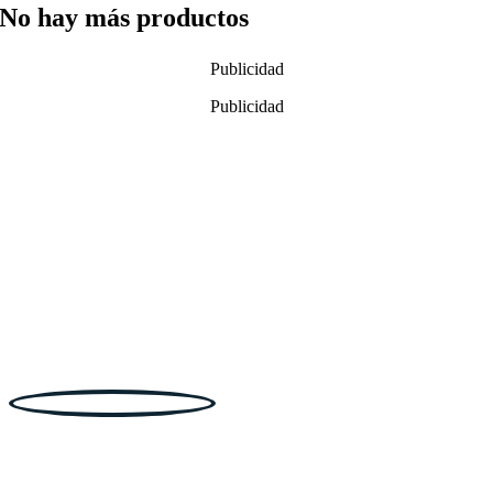
No hay más productos
Publicidad
Publicidad