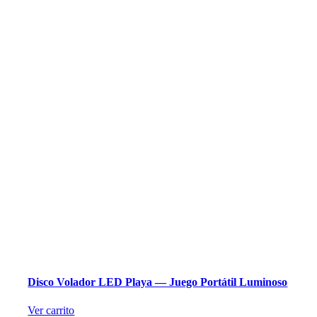
Disco Volador LED Playa — Juego Portátil Luminoso
Ver carrito