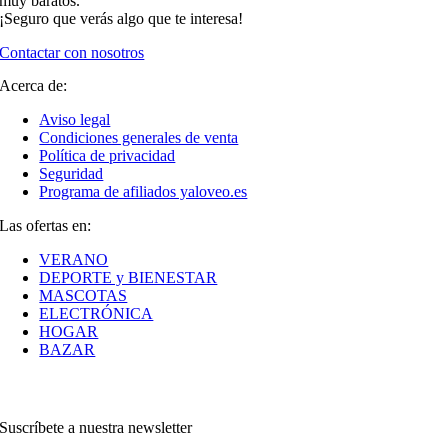
muy baratos.
¡Seguro que verás algo que te interesa!
Contactar con nosotros
Acerca de:
Aviso legal
Condiciones generales de venta
Política de privacidad
Seguridad
Programa de afiliados yaloveo.es
Las ofertas en:
VERANO
DEPORTE y BIENESTAR
MASCOTAS
ELECTRÓNICA
HOGAR
BAZAR
Suscríbete a nuestra newsletter