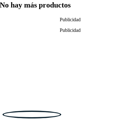
No hay más productos
Publicidad
Publicidad