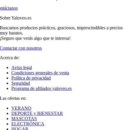
ntáctanos
Sobre Yaloveo.es
Buscamos productos prácticos, graciosos, imprescindibles a precios
muy baratos.
¡Seguro que verás algo que te interesa!
Contactar con nosotros
Acerca de:
Aviso legal
Condiciones generales de venta
Política de privacidad
Seguridad
Programa de afiliados yaloveo.es
Las ofertas en:
VERANO
DEPORTE y BIENESTAR
MASCOTAS
ELECTRÓNICA
HOGAR