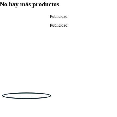
No hay más productos
Publicidad
Publicidad