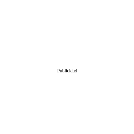
Publicidad