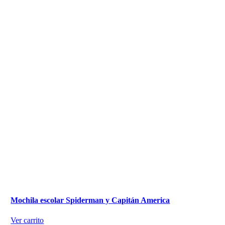
Mochila escolar Spiderman y Capitán America
Ver carrito