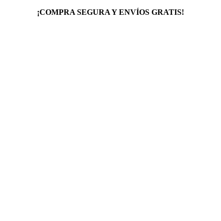
¡COMPRA SEGURA Y ENVÍOS GRATIS!