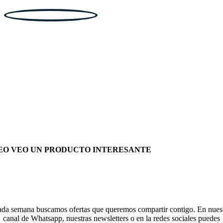
EO VEO UN PRODUCTO INTERESANTE
da semana buscamos ofertas que queremos compartir contigo. En nues
canal de Whatsapp, nuestras newsletters o en la redes sociales puedes