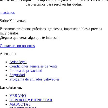
caso estamos para resolver tus dudas.
ntáctanos
Sobre Yaloveo.es
Buscamos productos prácticos, graciosos, imprescindibles a precios
muy baratos.
¡Seguro que verás algo que te interesa!
Contactar con nosotros
Acerca de:
Aviso legal
Condiciones generales de venta
Política de privacidad
Seguridad
Programa de afiliados yaloveo.es
Las ofertas en:
VERANO
DEPORTE y BIENESTAR
MASCOTAS