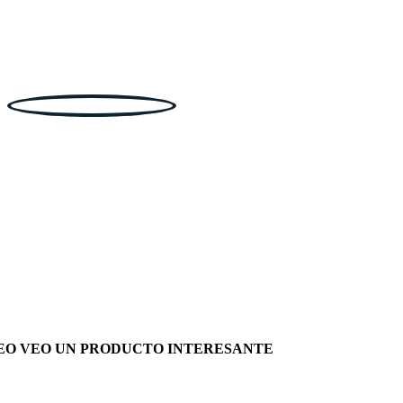
EO VEO UN PRODUCTO INTERESANTE