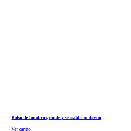
Bolso de hombro grande y versátil con diseño
Ver carrito