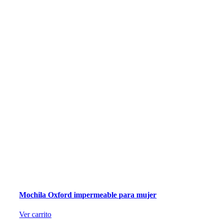
Mochila Oxford impermeable para mujer
Ver carrito