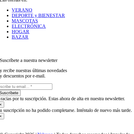
VERANO
DEPORTE y BIENESTAR
MASCOTAS
ELECTRÓNICA
HOGAR
BAZAR
Suscríbete a nuestra newsletter
y recibe nuestras últimas novedades
y descuentos por e-mail.
Suscríbete
racias por tu suscripción. Estas ahora de alta en nuestra newsletter.
×
u suscripción no ha podido completarse. Inténtalo de nuevo más tarde.
×