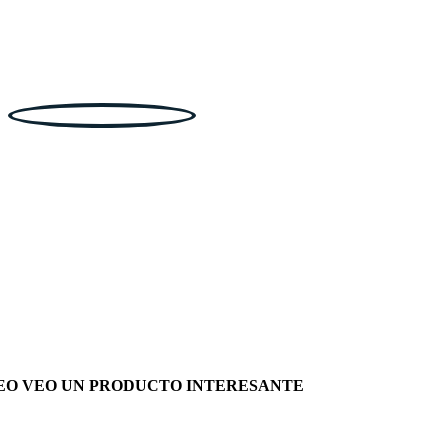
EO VEO UN PRODUCTO INTERESANTE