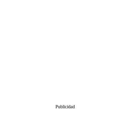
Publicidad