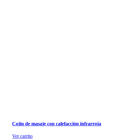
Cojín de masaje con calefacción infrarroja
Ver carrito