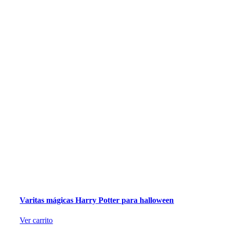
Varitas mágicas Harry Potter para halloween
Ver carrito