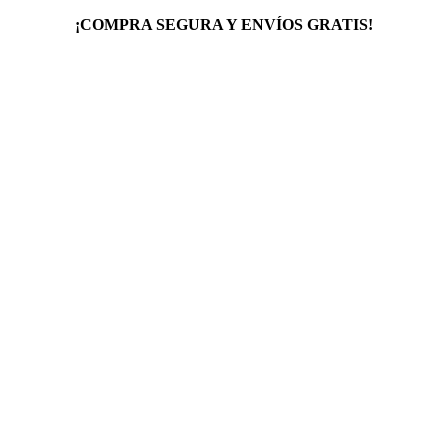
¡COMPRA SEGURA Y ENVÍOS GRATIS!