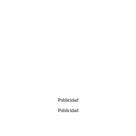
Publicidad
Publicidad