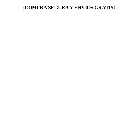
¡COMPRA SEGURA Y ENVÍOS GRATIS!