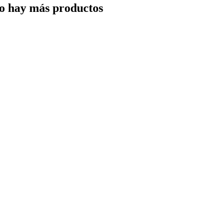
o hay más productos