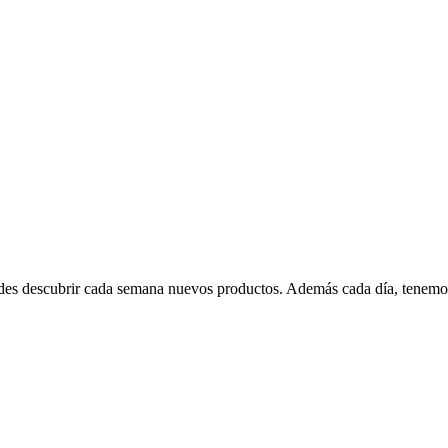
edes descubrir cada semana nuevos productos. Además cada día, tenemo