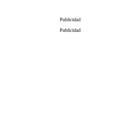
Publicidad
Publicidad