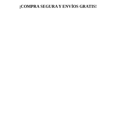
¡COMPRA SEGURA Y ENVÍOS GRATIS!