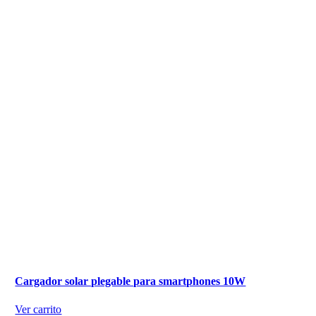
Cargador solar plegable para smartphones 10W
Ver carrito